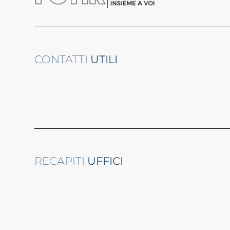
CONTATTI
UTILI
RECAPITI
UFFICI