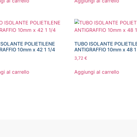
gi al carrello
Aggiungi al carrello
ISOLANTE POLIETILENE
TUBO ISOLANTE POLIETIL
RAFFIO 10mm x 42 1 1/4
ANTIGRAFFIO 10mm x 48 1
3,72
€
gi al carrello
Aggiungi al carrello