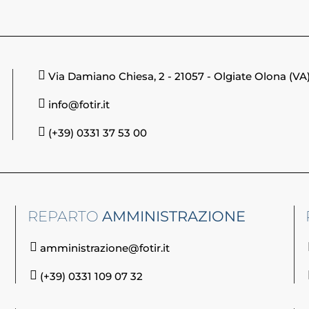
Via Damiano Chiesa, 2 - 21057 - Olgiate Olona (VA
info@fotir.it
(+39) 0331 37 53 00
REPARTO
AMMINISTRAZIONE
amministrazione@fotir.it
(+39) 0331 109 07 32