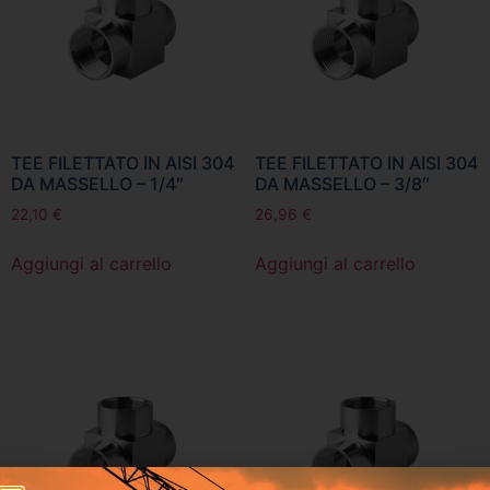
TEE FILETTATO IN AISI 304
TEE FILETTATO IN AISI 304
DA MASSELLO – 1/4″
DA MASSELLO – 3/8″
22,10
€
26,96
€
Aggiungi al carrello
Aggiungi al carrello