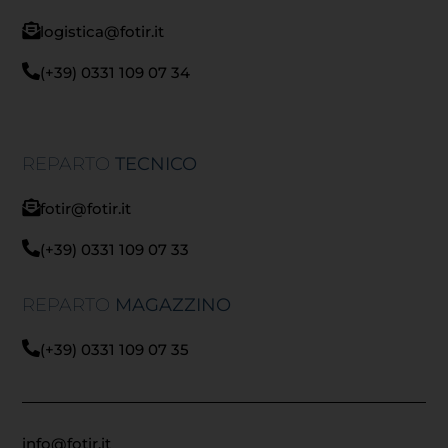
logistica@fotir.it
(+39) 0331 109 07 34
REPARTO
TECNICO
fotir@fotir.it
(+39) 0331 109 07 33
REPARTO
MAGAZZINO
(+39) 0331 109 07 35
info@fotir.it