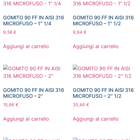
GOMITO 90 FF IN AISI 316
GOMITO 90 FF IN AISI 316
MICROFUSO – 1″ 1/4
MICROFUSO – 1″ 1/2
9,58
€
9,94
€
Aggiungi al carrello
Aggiungi al carrello
GOMITO 90 FF IN AISI 316
GOMITO 90 FF IN AISI 316
MICROFUSO – 2″
MICROFUSO – 2″ 1/2
15,96
€
35,46
€
Aggiungi al carrello
Aggiungi al carrello