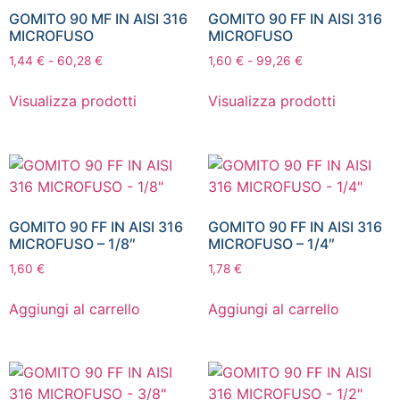
GOMITO 90 MF IN AISI 316
GOMITO 90 FF IN AISI 316
MICROFUSO
MICROFUSO
1,44
€
-
60,28
€
1,60
€
-
99,26
€
Visualizza prodotti
Visualizza prodotti
GOMITO 90 FF IN AISI 316
GOMITO 90 FF IN AISI 316
MICROFUSO – 1/8″
MICROFUSO – 1/4″
1,60
€
1,78
€
Aggiungi al carrello
Aggiungi al carrello