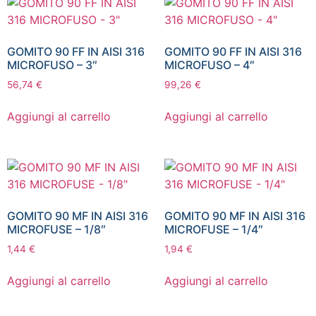
GOMITO 90 FF IN AISI 316
GOMITO 90 FF IN AISI 316
MICROFUSO – 3″
MICROFUSO – 4″
56,74
€
99,26
€
Aggiungi al carrello
Aggiungi al carrello
GOMITO 90 MF IN AISI 316
GOMITO 90 MF IN AISI 316
MICROFUSE – 1/8″
MICROFUSE – 1/4″
1,44
€
1,94
€
Aggiungi al carrello
Aggiungi al carrello