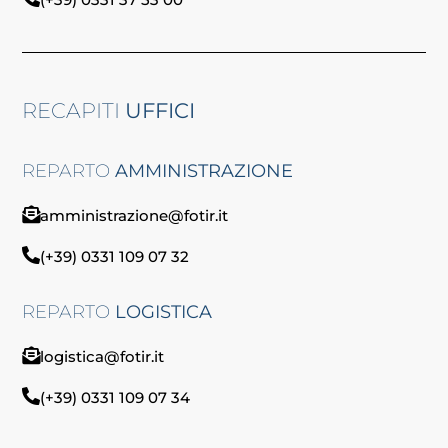
RECAPITI
UFFICI
REPARTO
AMMINISTRAZIONE
amministrazione@fotir.it
(+39) 0331 109 07 32
REPARTO
LOGISTICA
logistica@fotir.it
(+39) 0331 109 07 34