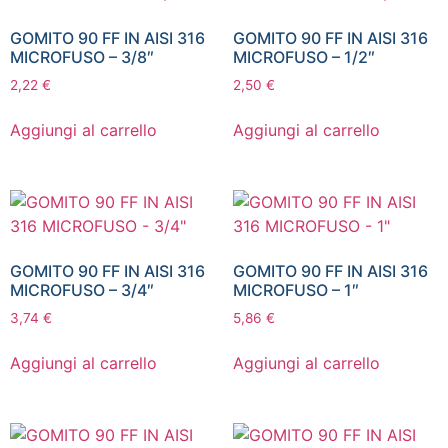
GOMITO 90 FF IN AISI 316
GOMITO 90 FF IN AISI 316
MICROFUSO – 3/8″
MICROFUSO – 1/2″
2,22
€
2,50
€
Aggiungi al carrello
Aggiungi al carrello
GOMITO 90 FF IN AISI 316
GOMITO 90 FF IN AISI 316
MICROFUSO – 3/4″
MICROFUSO – 1″
3,74
€
5,86
€
Aggiungi al carrello
Aggiungi al carrello