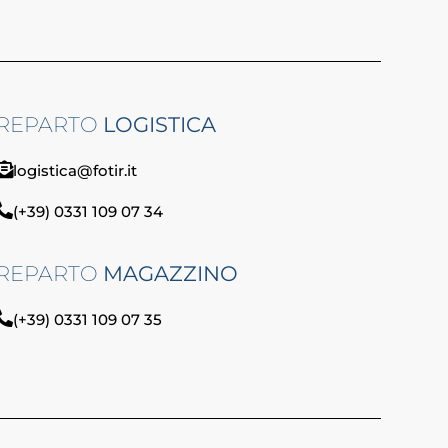
REPARTO
LOGISTICA
logistica@fotir.it
(+39) 0331 109 07 34
REPARTO
MAGAZZINO
(+39) 0331 109 07 35