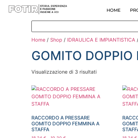
HOME
PR
Home
/
Shop
/
IDRAULICA E IMPIANTISTICA
GOMITO DOPPIO
Visualizzazione di 3 risultati
RACCORDO A PRESSARE
RACCO
GOMITO DOPPIO FEMMINA A
GOMIT
STAFFA
STAFF