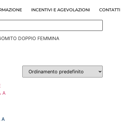
ORMAZIONE
INCENTIVI E AGEVOLAZIONI
CONTATTI
GOMITO DOPPIO FEMMINA
 A