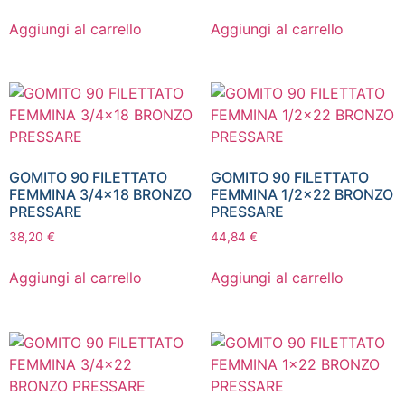
Aggiungi al carrello
Aggiungi al carrello
GOMITO 90 FILETTATO
GOMITO 90 FILETTATO
FEMMINA 3/4×18 BRONZO
FEMMINA 1/2×22 BRONZO
PRESSARE
PRESSARE
38,20
€
44,84
€
Aggiungi al carrello
Aggiungi al carrello