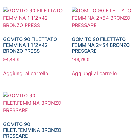
GOMITO 90 FILETTATO
GOMITO 90 FILETTATO
FEMMINA 1 1/2×42
FEMMINA 2×54 BRONZO
BRONZO PRESS
PRESSARE
94,44
€
149,78
€
Aggiungi al carrello
Aggiungi al carrello
GOMITO 90
FILET.FEMMINA BRONZO
PRESSARE