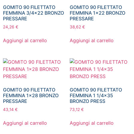
GOMITO 90 FILETTATO
GOMITO 90 FILETTATO
FEMMINA 3/4×22 BRONZO
FEMMINA 1×22 BRONZO
PRESSARE
PRESSARE
24,26
€
38,62
€
Aggiungi al carrello
Aggiungi al carrello
GOMITO 90 FILETTATO
GOMITO 90 FILETTATO
FEMMINA 1×28 BRONZO
FEMMINA 1 1/4×35
PRESSARE
BRONZO PRESS
43,14
€
73,12
€
Aggiungi al carrello
Aggiungi al carrello