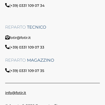
(+39) 0331 109 07 34
REPARTO
TECNICO
fotir@fotir.it
(+39) 0331 109 07 33
REPARTO
MAGAZZINO
(+39) 0331 109 07 35
info@fotir.it