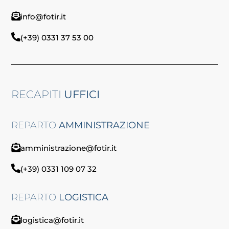
info@fotir.it
(+39) 0331 37 53 00
RECAPITI
UFFICI
REPARTO
AMMINISTRAZIONE
amministrazione@fotir.it
(+39) 0331 109 07 32
REPARTO
LOGISTICA
logistica@fotir.it