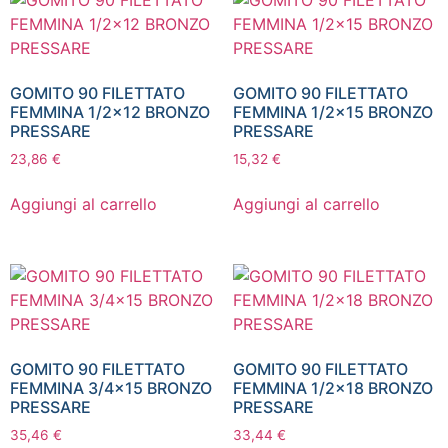
GOMITO 90 FILETTATO
GOMITO 90 FILETTATO
FEMMINA 1/2×12 BRONZO
FEMMINA 1/2×15 BRONZO
PRESSARE
PRESSARE
23,86
€
15,32
€
Aggiungi al carrello
Aggiungi al carrello
GOMITO 90 FILETTATO
GOMITO 90 FILETTATO
FEMMINA 3/4×15 BRONZO
FEMMINA 1/2×18 BRONZO
PRESSARE
PRESSARE
35,46
€
33,44
€