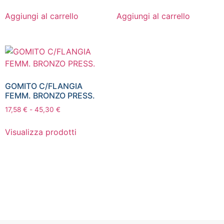
Aggiungi al carrello
Aggiungi al carrello
GOMITO C/FLANGIA
FEMM. BRONZO PRESS.
17,58
€
-
45,30
€
Visualizza prodotti