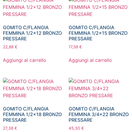
GOMITO C/FLANGIA
GOMITO C/FLANGIA
FEMMINA 1/2×12 BRONZO
FEMMINA 1/2×15 BRONZO
PRESSARE
PRESSARE
22,88
€
17,58
€
Aggiungi al carrello
Aggiungi al carrello
GOMITO C/FLANGIA
GOMITO C/FLANGIA
FEMMINA 1/2×18 BRONZO
FEMMINA 3/4×22 BRONZO
PRESSARE
PRESSARE
27,38
€
45,30
€