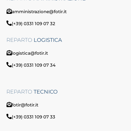
amministrazione@fotir.it
(+39) 0331 109 07 32
REPARTO
LOGISTICA
logistica@fotir.it
(+39) 0331 109 07 34
REPARTO
TECNICO
fotir@fotir.it
(+39) 0331 109 07 33