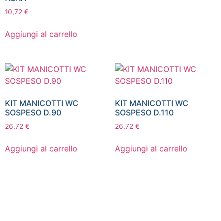
10,72
€
Aggiungi al carrello
KIT MANICOTTI WC
KIT MANICOTTI WC
SOSPESO D.90
SOSPESO D.110
26,72
€
26,72
€
Aggiungi al carrello
Aggiungi al carrello