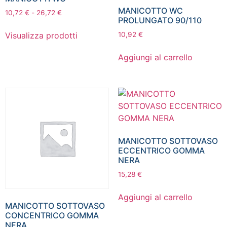
MANICOTTO WC
10,72
€
-
26,72
€
PROLUNGATO 90/110
Visualizza prodotti
10,92
€
Aggiungi al carrello
MANICOTTO SOTTOVASO
ECCENTRICO GOMMA
NERA
15,28
€
Aggiungi al carrello
MANICOTTO SOTTOVASO
CONCENTRICO GOMMA
NERA