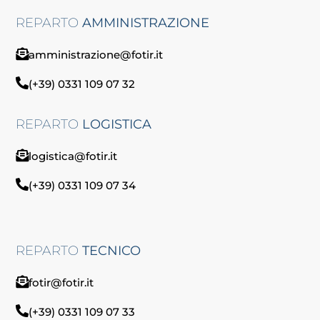
REPARTO
AMMINISTRAZIONE
amministrazione@fotir.it
(+39) 0331 109 07 32
REPARTO
LOGISTICA
logistica@fotir.it
(+39) 0331 109 07 34
REPARTO
TECNICO
fotir@fotir.it
(+39) 0331 109 07 33