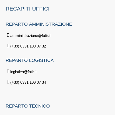
RECAPITI
UFFICI
REPARTO
AMMINISTRAZIONE
amministrazione@fotir.it
(+39) 0331 109 07 32
REPARTO
LOGISTICA
logistica@fotir.it
(+39) 0331 109 07 34
REPARTO
TECNICO