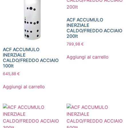
ACF ACCUMULO
INERZIALE
CALDO/FREDDO ACCIAIO
200lt
799,98
€
ACF ACCUMULO
INERZIALE
Aggiungi al carrello
CALDO/FREDDO ACCIAIO
100lt
645,88
€
Aggiungi al carrello