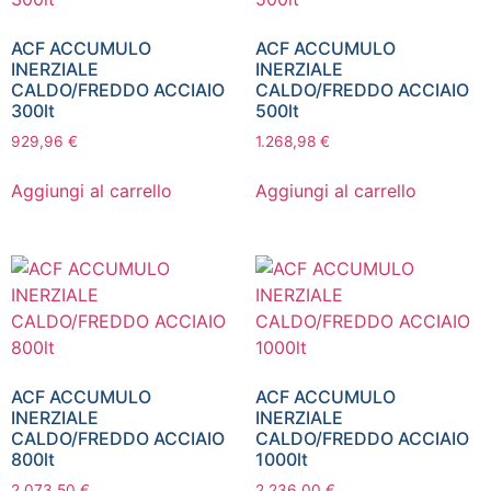
ACF ACCUMULO
ACF ACCUMULO
INERZIALE
INERZIALE
CALDO/FREDDO ACCIAIO
CALDO/FREDDO ACCIAIO
300lt
500lt
929,96
€
1.268,98
€
Aggiungi al carrello
Aggiungi al carrello
ACF ACCUMULO
ACF ACCUMULO
INERZIALE
INERZIALE
CALDO/FREDDO ACCIAIO
CALDO/FREDDO ACCIAIO
800lt
1000lt
2.073,50
€
2.236,00
€