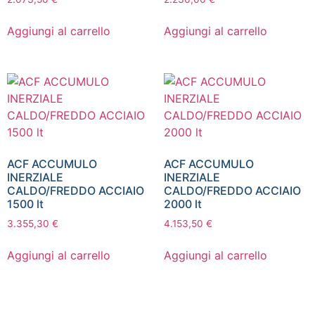
Aggiungi al carrello
Aggiungi al carrello
ACF ACCUMULO
ACF ACCUMULO
INERZIALE
INERZIALE
CALDO/FREDDO ACCIAIO
CALDO/FREDDO ACCIAIO
1500 lt
2000 lt
3.355,30
€
4.153,50
€
Aggiungi al carrello
Aggiungi al carrello