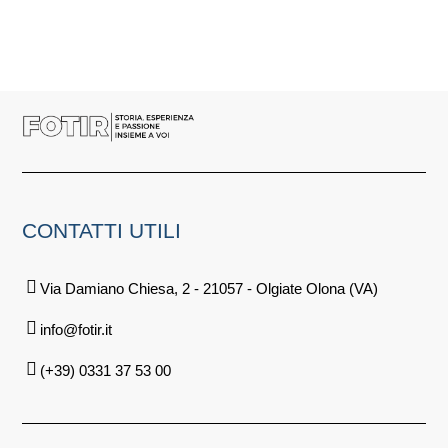
CONTATTI
UTILI
Via Damiano Chiesa, 2 - 21057 - Olgiate Olona (VA)
info@fotir.it
(+39) 0331 37 53 00