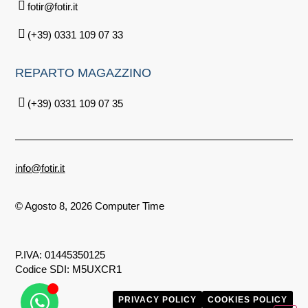
fotir@fotir.it
(+39) 0331 109 07 33
REPARTO
MAGAZZINO
(+39) 0331 109 07 35
info@fotir.it
© Agosto 8, 2026 Computer Time
P.IVA: 01445350125
Codice SDI: M5UXCR1
PRIVACY POLICY
COOKIES POLICY