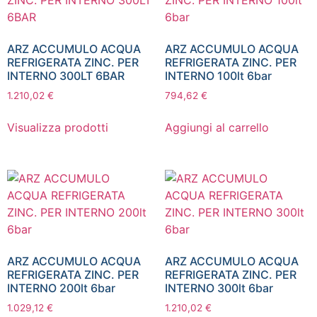
ARZ ACCUMULO ACQUA
ARZ ACCUMULO ACQUA
REFRIGERATA ZINC. PER
REFRIGERATA ZINC. PER
INTERNO 300LT 6BAR
INTERNO 100lt 6bar
1.210,02
€
794,62
€
Visualizza prodotti
Aggiungi al carrello
ARZ ACCUMULO ACQUA
ARZ ACCUMULO ACQUA
REFRIGERATA ZINC. PER
REFRIGERATA ZINC. PER
INTERNO 200lt 6bar
INTERNO 300lt 6bar
1.029,12
€
1.210,02
€