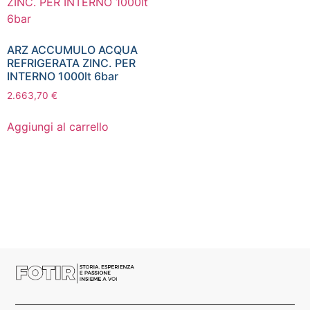
ARZ ACCUMULO ACQUA
REFRIGERATA ZINC. PER
INTERNO 1000lt 6bar
2.663,70
€
Aggiungi al carrello