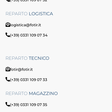
REPARTO
LOGISTICA
logistica@fotir.it
(+39) 0331 109 07 34
REPARTO
TECNICO
fotir@fotir.it
(+39) 0331 109 07 33
REPARTO
MAGAZZINO
(+39) 0331 109 07 35