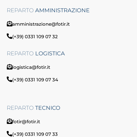
REPARTO
AMMINISTRAZIONE
amministrazione@fotir.it
(+39) 0331 109 07 32
REPARTO
LOGISTICA
logistica@fotir.it
(+39) 0331 109 07 34
REPARTO
TECNICO
fotir@fotir.it
(+39) 0331 109 07 33