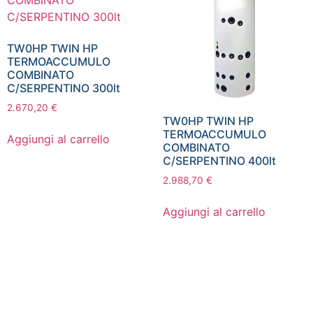
TW0HP TWIN HP
TERMOACCUMULO
COMBINATO
C/SERPENTINO 300lt
2.670,20
€
TW0HP TWIN HP
TERMOACCUMULO
Aggiungi al carrello
COMBINATO
C/SERPENTINO 400lt
2.988,70
€
Aggiungi al carrello