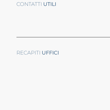
CONTATTI
UTILI
RECAPITI
UFFICI