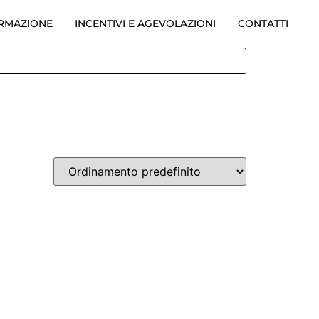
ORMAZIONE
INCENTIVI E AGEVOLAZIONI
CONTATTI