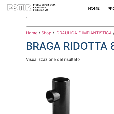
HOME
PR
Home
/
Shop
/
IDRAULICA E IMPIANTISTICA
BRAGA RIDOTTA 
Visualizzazione del risultato