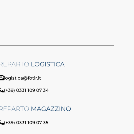
)
REPARTO
LOGISTICA
logistica@fotir.it
(+39) 0331 109 07 34
REPARTO
MAGAZZINO
(+39) 0331 109 07 35