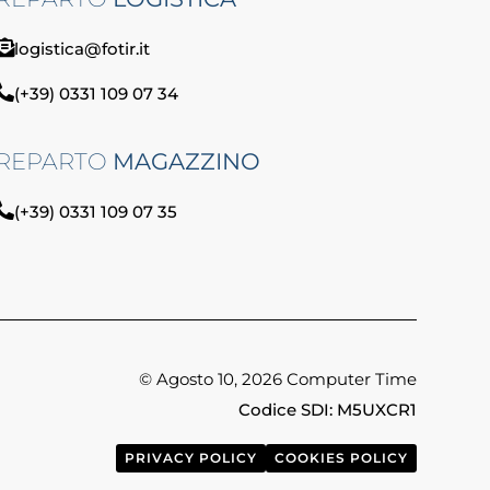
logistica@fotir.it
(+39) 0331 109 07 34
REPARTO
MAGAZZINO
(+39) 0331 109 07 35
© Agosto 10, 2026 Computer Time
Codice SDI: M5UXCR1
PRIVACY POLICY
COOKIES POLICY