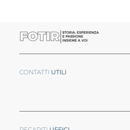
CONTATTI
UTILI
RECAPITI
UFFICI