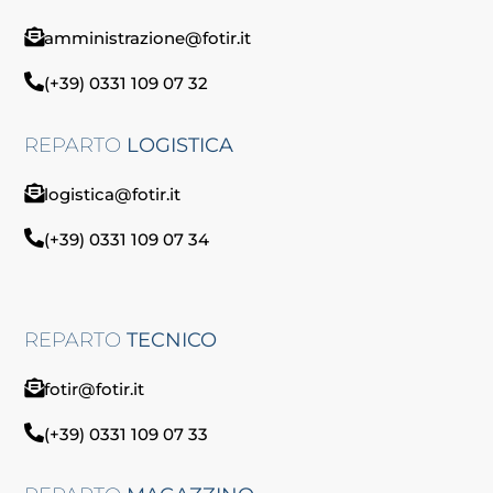
amministrazione@fotir.it
(+39) 0331 109 07 32
REPARTO
LOGISTICA
logistica@fotir.it
(+39) 0331 109 07 34
REPARTO
TECNICO
fotir@fotir.it
(+39) 0331 109 07 33