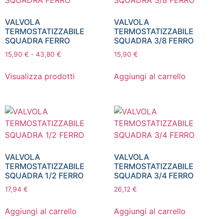
VALVOLA
VALVOLA
TERMOSTATIZZABILE
TERMOSTATIZZABILE
SQUADRA FERRO
SQUADRA 3/8 FERRO
15,90
€
-
43,80
€
15,90
€
Visualizza prodotti
Aggiungi al carrello
VALVOLA
VALVOLA
TERMOSTATIZZABILE
TERMOSTATIZZABILE
SQUADRA 1/2 FERRO
SQUADRA 3/4 FERRO
17,94
€
26,12
€
Aggiungi al carrello
Aggiungi al carrello