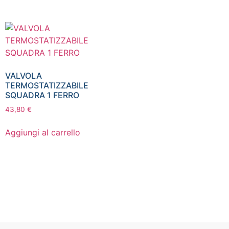
VALVOLA
TERMOSTATIZZABILE
SQUADRA 1 FERRO
43,80
€
Aggiungi al carrello