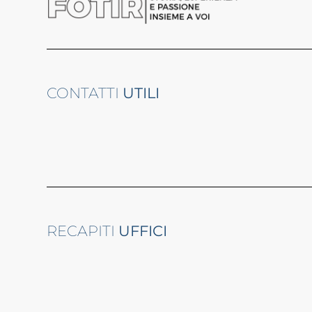
CONTATTI
UTILI
RECAPITI
UFFICI