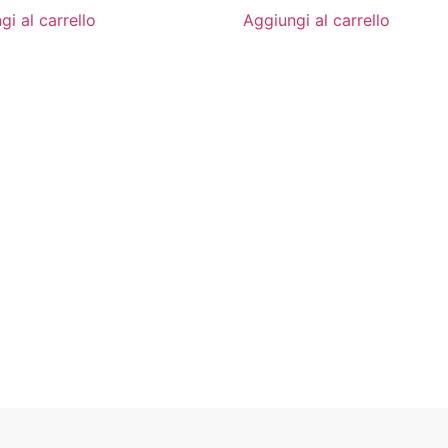
gi al carrello
Aggiungi al carrello