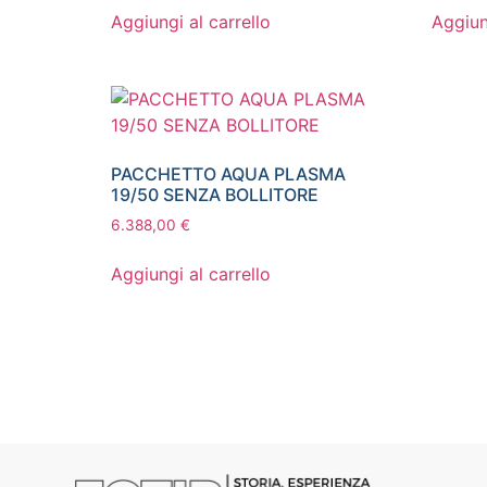
Aggiungi al carrello
Aggiun
PACCHETTO AQUA PLASMA
19/50 SENZA BOLLITORE
6.388,00
€
Aggiungi al carrello