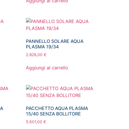
Aggiungi al carrello
PANNELLO SOLARE AQUA
PLASMA 19/34
2.828,00
€
Aggiungi al carrello
MA
PACCHETTO AQUA PLASMA
15/40 SENZA BOLLITORE
5.601,00
€