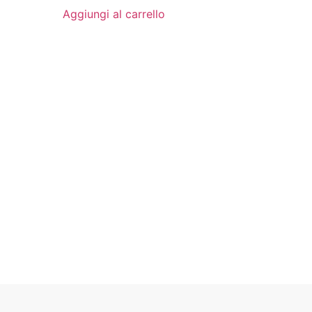
Aggiungi al carrello