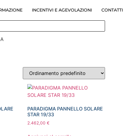
ORMAZIONE
INCENTIVI E AGEVOLAZIONI
CONTATTI
MA
OLARE
PARADIGMA PANNELLO SOLARE
STAR 19/33
2.462,00
€