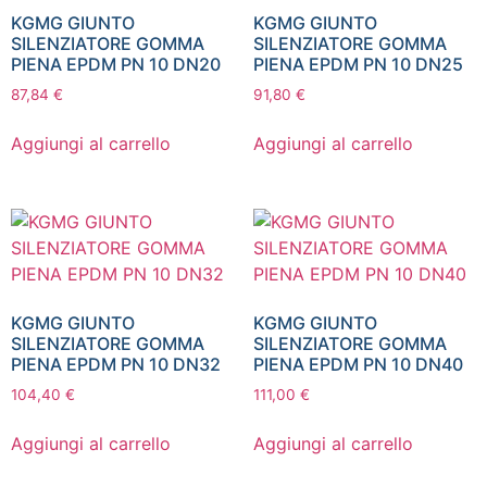
KGMG GIUNTO
KGMG GIUNTO
SILENZIATORE GOMMA
SILENZIATORE GOMMA
PIENA EPDM PN 10 DN20
PIENA EPDM PN 10 DN25
87,84
€
91,80
€
Aggiungi al carrello
Aggiungi al carrello
KGMG GIUNTO
KGMG GIUNTO
SILENZIATORE GOMMA
SILENZIATORE GOMMA
PIENA EPDM PN 10 DN32
PIENA EPDM PN 10 DN40
104,40
€
111,00
€
Aggiungi al carrello
Aggiungi al carrello