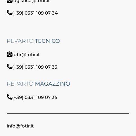
logistica@fotir.it
(+39) 0331 109 07 34
REPARTO
TECNICO
fotir@fotir.it
(+39) 0331 109 07 33
REPARTO
MAGAZZINO
(+39) 0331 109 07 35
info@fotir.it