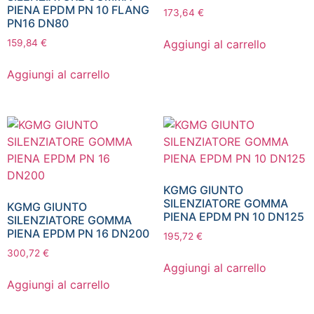
PIENA EPDM PN 10 FLANG
173,64
€
PN16 DN80
Aggiungi al carrello
159,84
€
Aggiungi al carrello
KGMG GIUNTO
SILENZIATORE GOMMA
KGMG GIUNTO
PIENA EPDM PN 10 DN125
SILENZIATORE GOMMA
PIENA EPDM PN 16 DN200
195,72
€
300,72
€
Aggiungi al carrello
Aggiungi al carrello