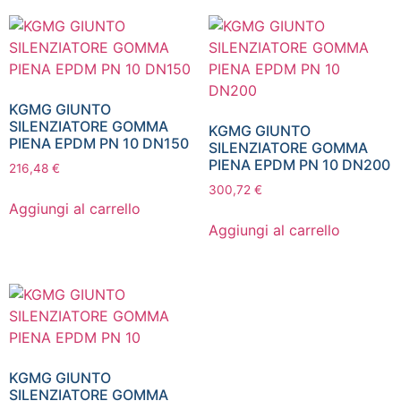
KGMG GIUNTO
SILENZIATORE GOMMA
KGMG GIUNTO
PIENA EPDM PN 10 DN150
SILENZIATORE GOMMA
PIENA EPDM PN 10 DN200
216,48
€
300,72
€
Aggiungi al carrello
Aggiungi al carrello
KGMG GIUNTO
SILENZIATORE GOMMA