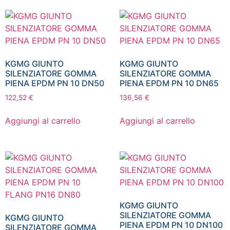
KGMG GIUNTO
KGMG GIUNTO
SILENZIATORE GOMMA
SILENZIATORE GOMMA
PIENA EPDM PN 10 DN50
PIENA EPDM PN 10 DN65
122,52
€
136,56
€
Aggiungi al carrello
Aggiungi al carrello
KGMG GIUNTO
SILENZIATORE GOMMA
KGMG GIUNTO
PIENA EPDM PN 10 DN100
SILENZIATORE GOMMA