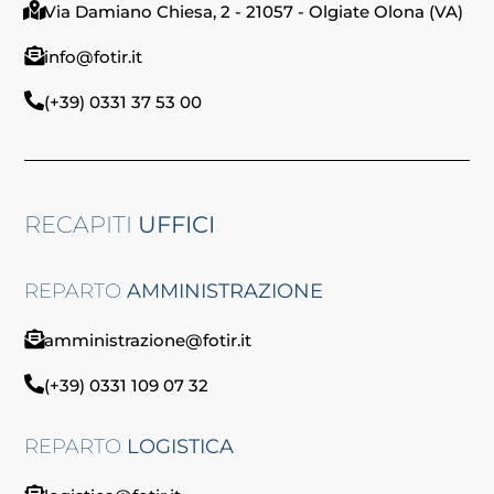
Via Damiano Chiesa, 2 - 21057 - Olgiate Olona (VA)
info@fotir.it
(+39) 0331 37 53 00
RECAPITI
UFFICI
REPARTO
AMMINISTRAZIONE
amministrazione@fotir.it
(+39) 0331 109 07 32
REPARTO
LOGISTICA