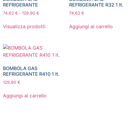
REFRIGERANTE
REFRIGERANTE R32 1 lt.
74,62
€
-
129,90
€
74,62
€
Visualizza prodotti
Aggiungi al carrello
BOMBOLA GAS
REFRIGERANTE R410 1 lt.
129,90
€
Aggiungi al carrello