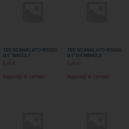
TEE SCANALATO ROSSO
TEE SCANALATO ROSSO
d.1″ MM33,7
d.1″1/4 MM42,4
9,48
€
9,48
€
Aggiungi al carrello
Aggiungi al carrello