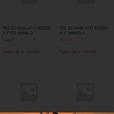
TEE SCANALATO ROSSO
TEE SCANALATO ROSSO
d.1″1/2 MM48,3
d.2″ MM60,3
9,48
€
12,20
€
Aggiungi al carrello
Aggiungi al carrello