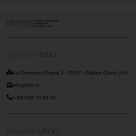
CONTATTI
UTILI
Via Damiano Chiesa, 2 - 21057 - Olgiate Olona (VA)
info@fotir.it
(+39) 0331 37 53 00
RECAPITI
UFFICI