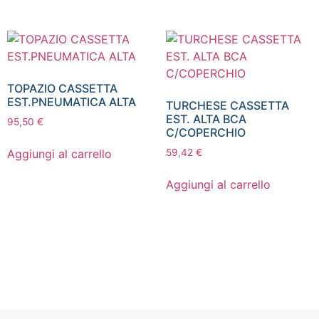
TOPAZIO CASSETTA
EST.PNEUMATICA ALTA
TURCHESE CASSETTA
EST. ALTA BCA
95,50
€
C/COPERCHIO
Aggiungi al carrello
59,42
€
Aggiungi al carrello