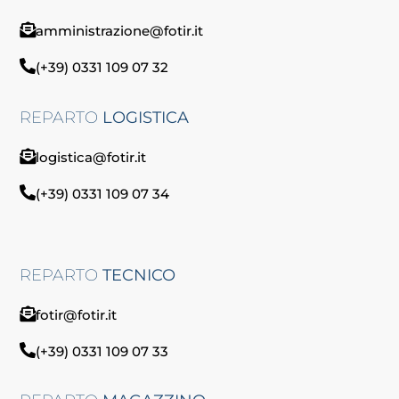
amministrazione@fotir.it
(+39) 0331 109 07 32
REPARTO
LOGISTICA
logistica@fotir.it
(+39) 0331 109 07 34
REPARTO
TECNICO
fotir@fotir.it
(+39) 0331 109 07 33