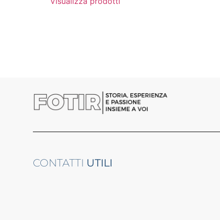
Visualizza prodotti
CONTATTI
UTILI