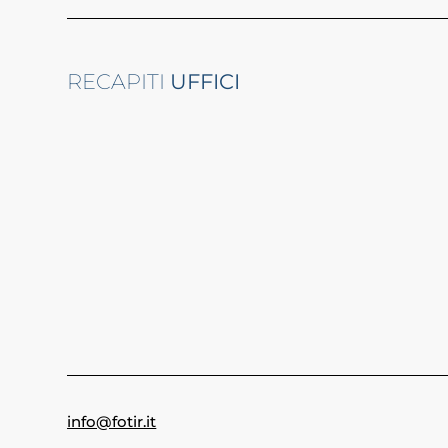
RECAPITI
UFFICI
info@fotir.it