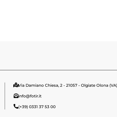
Via Damiano Chiesa, 2 - 21057 - Olgiate Olona (VA
info@fotir.it
(+39) 0331 37 53 00