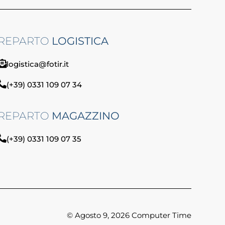
REPARTO
LOGISTICA
logistica@fotir.it
(+39) 0331 109 07 34
REPARTO
MAGAZZINO
(+39) 0331 109 07 35
© Agosto 9, 2026 Computer Time