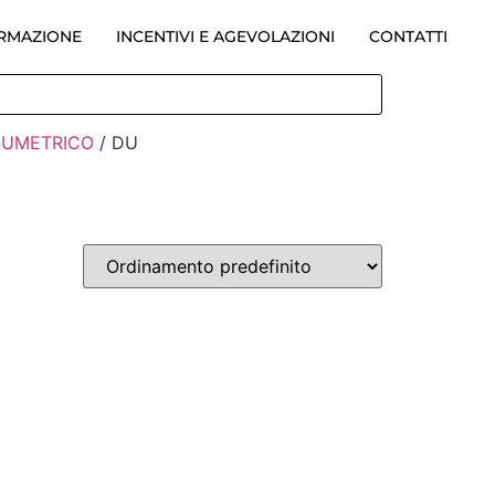
ORMAZIONE
INCENTIVI E AGEVOLAZIONI
CONTATTI
LUMETRICO
/ DU