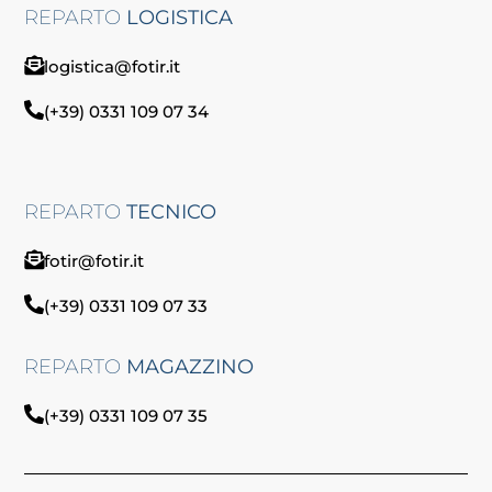
REPARTO
LOGISTICA
logistica@fotir.it
(+39) 0331 109 07 34
REPARTO
TECNICO
fotir@fotir.it
(+39) 0331 109 07 33
REPARTO
MAGAZZINO
(+39) 0331 109 07 35