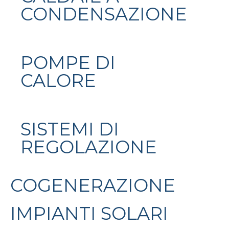
CONDENSAZIONE
POMPE DI
CALORE
SISTEMI DI
REGOLAZIONE
COGENERAZIONE
IMPIANTI SOLARI