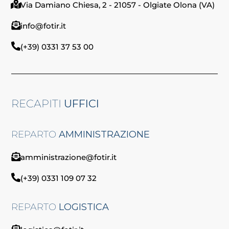
Via Damiano Chiesa, 2 - 21057 - Olgiate Olona (VA)
info@fotir.it
(+39) 0331 37 53 00
RECAPITI
UFFICI
REPARTO
AMMINISTRAZIONE
amministrazione@fotir.it
(+39) 0331 109 07 32
REPARTO
LOGISTICA