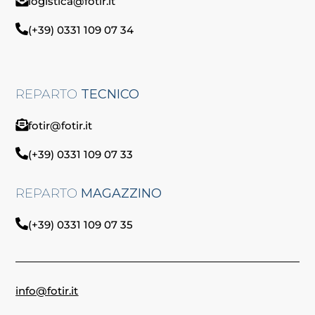
logistica@fotir.it
(+39) 0331 109 07 34
REPARTO
TECNICO
fotir@fotir.it
(+39) 0331 109 07 33
REPARTO
MAGAZZINO
(+39) 0331 109 07 35
info@fotir.it