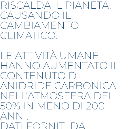
RISCALDA IL PIANETA,
CAUSANDO IL
CAMBIAMENTO
CLIMATICO.
LE ATTIVITÀ UMANE
HANNO AUMENTATO IL
CONTENUTO DI
ANIDRIDE CARBONICA
NELL’ATMOSFERA DEL
50% IN MENO DI 200
ANNI.
DATI FORNITI DA