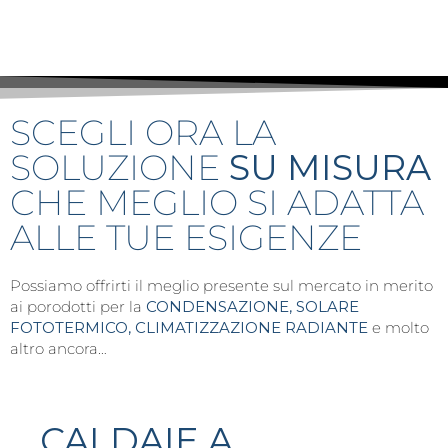
SCEGLI ORA LA
SOLUZIONE
SU MISURA
CHE MEGLIO SI ADATTA
ALLE TUE ESIGENZE
Possiamo offrirti il meglio presente sul mercato in merito
ai porodotti per la
CONDENSAZIONE, SOLARE
FOTOTERMICO, CLIMATIZZAZIONE RADIANTE
e molto
altro ancora…
CALDAIE A