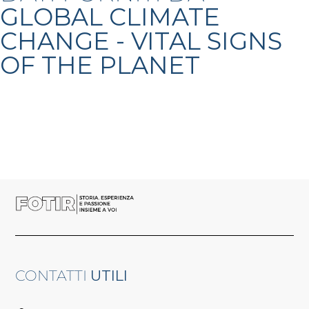
GLOBAL CLIMATE
CHANGE - VITAL SIGNS
OF THE PLANET
CONTATTI
UTILI