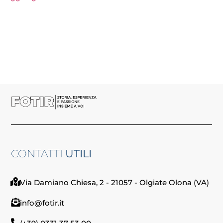
CONTATTI
UTILI
Via Damiano Chiesa, 2 - 21057 - Olgiate Olona (VA)
info@fotir.it