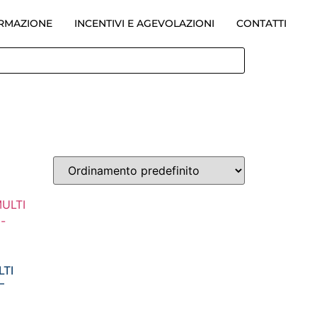
ORMAZIONE
INCENTIVI E AGEVOLAZIONI
CONTATTI
LTI
–