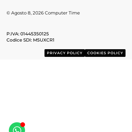
© Agosto 8, 2026 Computer Time
P.IVA: 01445350125
Codice SDI: M5UXCR1
PRIVACY POLICY
COOKIES POLICY