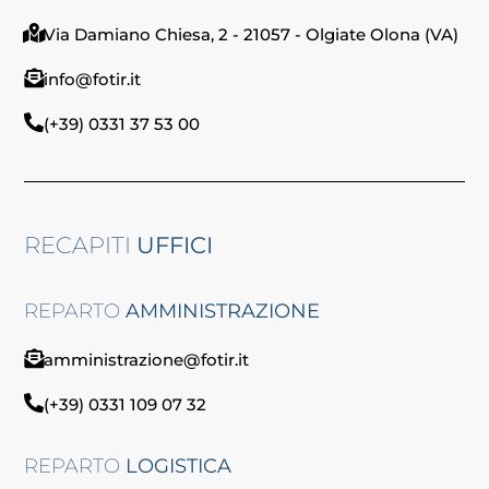
Via Damiano Chiesa, 2 - 21057 - Olgiate Olona (VA)
info@fotir.it
(+39) 0331 37 53 00
RECAPITI
UFFICI
REPARTO
AMMINISTRAZIONE
amministrazione@fotir.it
(+39) 0331 109 07 32
REPARTO
LOGISTICA