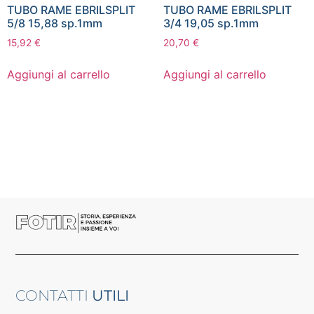
TUBO RAME EBRILSPLIT
TUBO RAME EBRILSPLIT
5/8 15,88 sp.1mm
3/4 19,05 sp.1mm
15,92
€
20,70
€
Aggiungi al carrello
Aggiungi al carrello
CONTATTI
UTILI