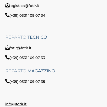
logistica@fotir.it
(+39) 0331 109 07 34
REPARTO
TECNICO
fotir@fotir.it
(+39) 0331 109 07 33
REPARTO
MAGAZZINO
(+39) 0331 109 07 35
info@fotir.it