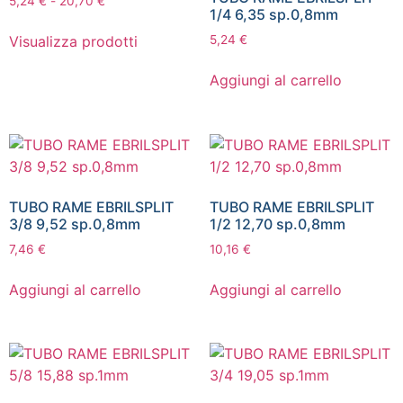
5,24
€
-
20,70
€
1/4 6,35 sp.0,8mm
Visualizza prodotti
5,24
€
Aggiungi al carrello
TUBO RAME EBRILSPLIT
TUBO RAME EBRILSPLIT
3/8 9,52 sp.0,8mm
1/2 12,70 sp.0,8mm
7,46
€
10,16
€
Aggiungi al carrello
Aggiungi al carrello