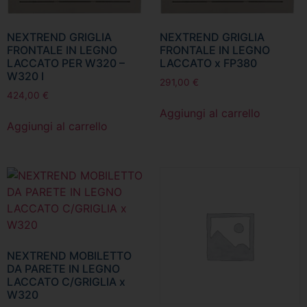
NEXTREND GRIGLIA
NEXTREND GRIGLIA
FRONTALE IN LEGNO
FRONTALE IN LEGNO
LACCATO PER W320 –
LACCATO x FP380
W320 I
291,00
€
424,00
€
Aggiungi al carrello
Aggiungi al carrello
NEXTREND MOBILETTO
DA PARETE IN LEGNO
LACCATO C/GRIGLIA x
W320