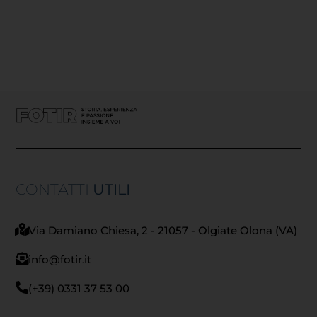
CONTATTI
UTILI
Via Damiano Chiesa, 2 - 21057 - Olgiate Olona (VA)
info@fotir.it
(+39) 0331 37 53 00