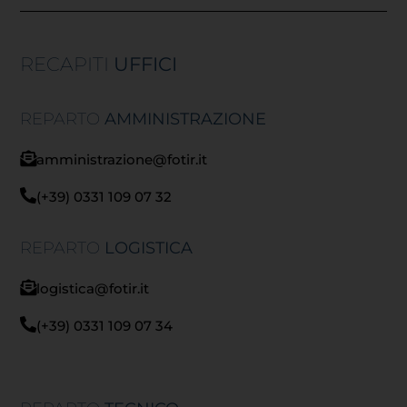
RECAPITI
UFFICI
REPARTO
AMMINISTRAZIONE
amministrazione@fotir.it
(+39) 0331 109 07 32
REPARTO
LOGISTICA
logistica@fotir.it
(+39) 0331 109 07 34