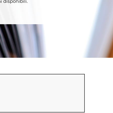
 disponibili.