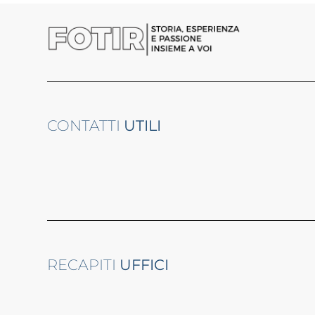
CONTATTI
UTILI
RECAPITI
UFFICI