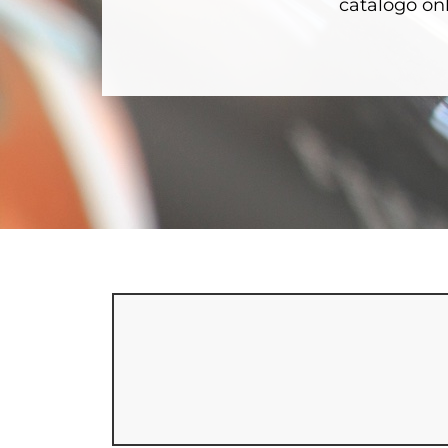
catalogo onl