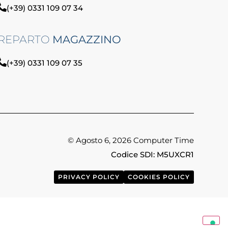
(+39) 0331 109 07 34
REPARTO
MAGAZZINO
(+39) 0331 109 07 35
© Agosto 6, 2026 Computer Time
Codice SDI: M5UXCR1
PRIVACY POLICY
COOKIES POLICY