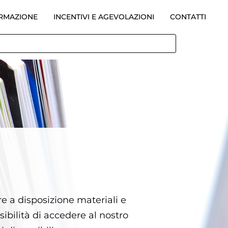
ORMAZIONE
INCENTIVI E AGEVOLAZIONI
CONTATTI
re a disposizione materiali e
ssibilità di accedere al nostro