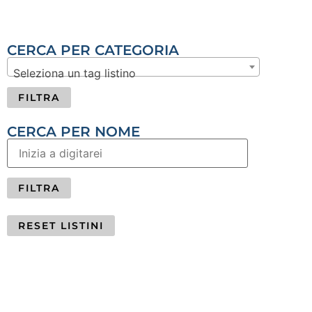
CERCA PER CATEGORIA
Seleziona un tag listino
FILTRA
CERCA PER NOME
RESET LISTINI