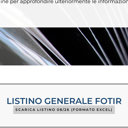
ine per approfondire ulteriormente le informazioni
LISTINO GENERALE FOTIR
SCARICA LISTINO 08/26 (FORMATO EXCEL)