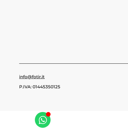
info@fotir.it
P.IVA: 01445350125