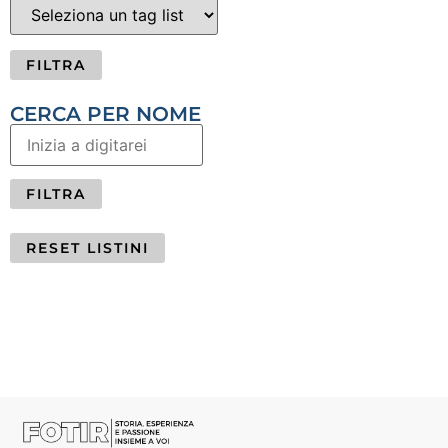
FILTRA
CERCA PER NOME
RESET LISTINI