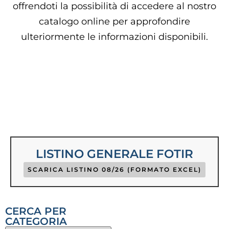
offrendoti la possibilità di accedere al nostro
catalogo online per approfondire
ulteriormente le informazioni disponibili.
LISTINO GENERALE FOTIR
SCARICA LISTINO 08/26 (FORMATO EXCEL)
CERCA PER
CATEGORIA