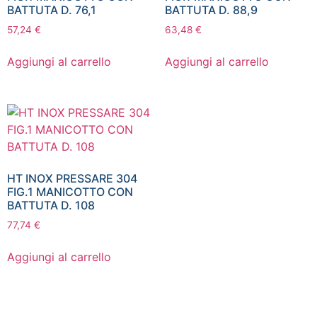
BATTUTA D. 76,1
BATTUTA D. 88,9
57,24
€
63,48
€
Aggiungi al carrello
Aggiungi al carrello
HT INOX PRESSARE 304
FIG.1 MANICOTTO CON
BATTUTA D. 108
77,74
€
Aggiungi al carrello