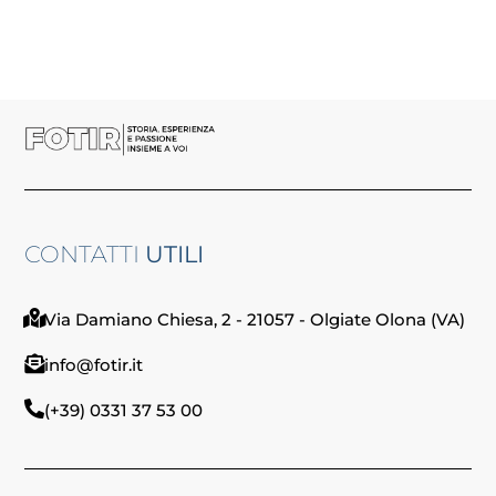
CONTATTI
UTILI
Via Damiano Chiesa, 2 - 21057 - Olgiate Olona (VA)
info@fotir.it
(+39) 0331 37 53 00