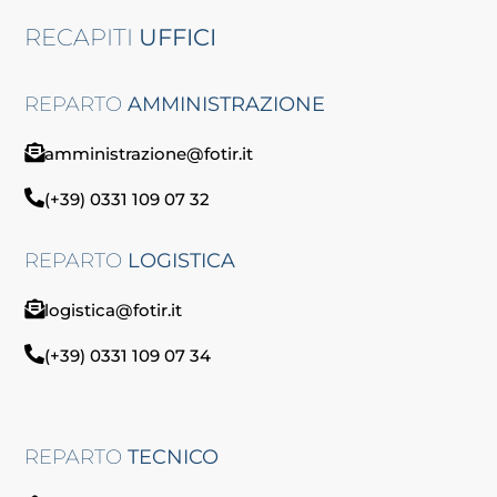
RECAPITI
UFFICI
REPARTO
AMMINISTRAZIONE
amministrazione@fotir.it
(+39) 0331 109 07 32
REPARTO
LOGISTICA
logistica@fotir.it
(+39) 0331 109 07 34
REPARTO
TECNICO