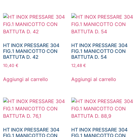
HT INOX PRESSARE 304
HT INOX PRESSARE 304
FIG.1 MANICOTTO CON
FIG.1 MANICOTTO CON
BATTUTA D. 42
BATTUTA D. 54
10,40
€
12,48
€
Aggiungi al carrello
Aggiungi al carrello
HT INOX PRESSARE 304
HT INOX PRESSARE 304
FIG.1 MANICOTTO CON
FIG.1 MANICOTTO CON