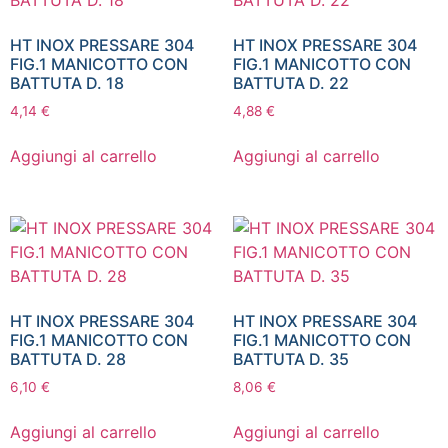
HT INOX PRESSARE 304
HT INOX PRESSARE 304
FIG.1 MANICOTTO CON
FIG.1 MANICOTTO CON
BATTUTA D. 18
BATTUTA D. 22
4,14
€
4,88
€
Aggiungi al carrello
Aggiungi al carrello
HT INOX PRESSARE 304
HT INOX PRESSARE 304
FIG.1 MANICOTTO CON
FIG.1 MANICOTTO CON
BATTUTA D. 28
BATTUTA D. 35
6,10
€
8,06
€
Aggiungi al carrello
Aggiungi al carrello