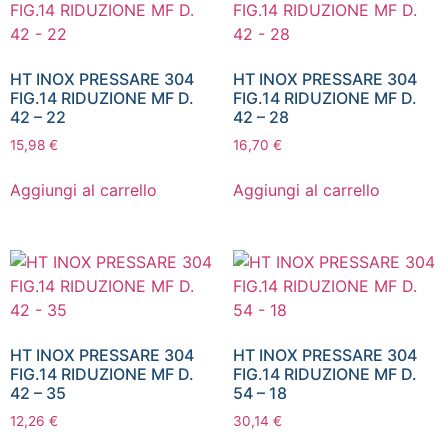
HT INOX PRESSARE 304
HT INOX PRESSARE 304
FIG.14 RIDUZIONE MF D.
FIG.14 RIDUZIONE MF D.
42 – 22
42 – 28
15,98
€
16,70
€
Aggiungi al carrello
Aggiungi al carrello
HT INOX PRESSARE 304
HT INOX PRESSARE 304
FIG.14 RIDUZIONE MF D.
FIG.14 RIDUZIONE MF D.
42 – 35
54 – 18
12,26
€
30,14
€