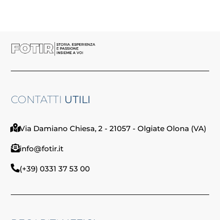
CONTATTI
UTILI
Via Damiano Chiesa, 2 - 21057 - Olgiate Olona (VA)
info@fotir.it
(+39) 0331 37 53 00