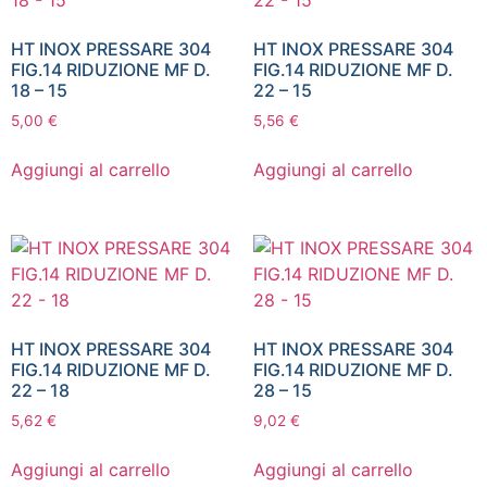
HT INOX PRESSARE 304
HT INOX PRESSARE 304
FIG.14 RIDUZIONE MF D.
FIG.14 RIDUZIONE MF D.
18 – 15
22 – 15
5,00
€
5,56
€
Aggiungi al carrello
Aggiungi al carrello
HT INOX PRESSARE 304
HT INOX PRESSARE 304
FIG.14 RIDUZIONE MF D.
FIG.14 RIDUZIONE MF D.
22 – 18
28 – 15
5,62
€
9,02
€
Aggiungi al carrello
Aggiungi al carrello