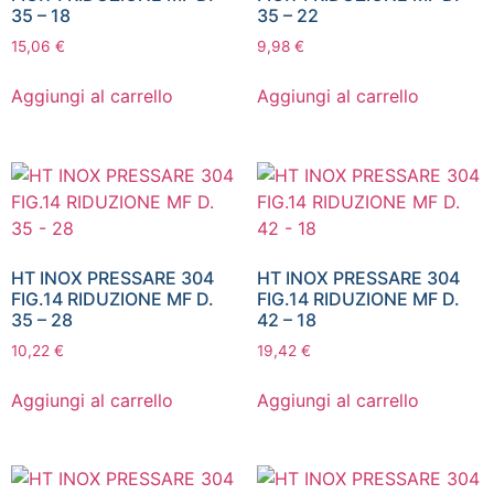
35 – 18
35 – 22
15,06
€
9,98
€
Aggiungi al carrello
Aggiungi al carrello
HT INOX PRESSARE 304
HT INOX PRESSARE 304
FIG.14 RIDUZIONE MF D.
FIG.14 RIDUZIONE MF D.
35 – 28
42 – 18
10,22
€
19,42
€
Aggiungi al carrello
Aggiungi al carrello