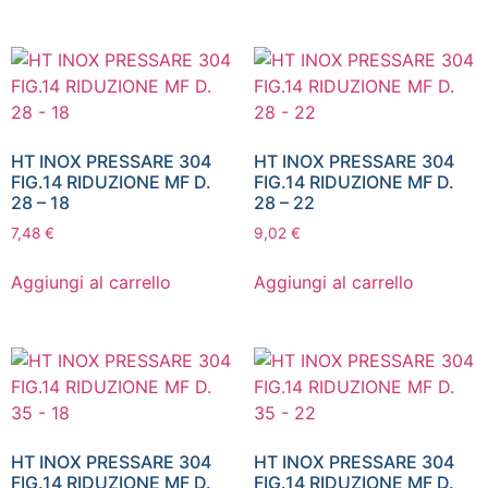
HT INOX PRESSARE 304
HT INOX PRESSARE 304
FIG.14 RIDUZIONE MF D.
FIG.14 RIDUZIONE MF D.
28 – 18
28 – 22
7,48
€
9,02
€
Aggiungi al carrello
Aggiungi al carrello
HT INOX PRESSARE 304
HT INOX PRESSARE 304
FIG.14 RIDUZIONE MF D.
FIG.14 RIDUZIONE MF D.