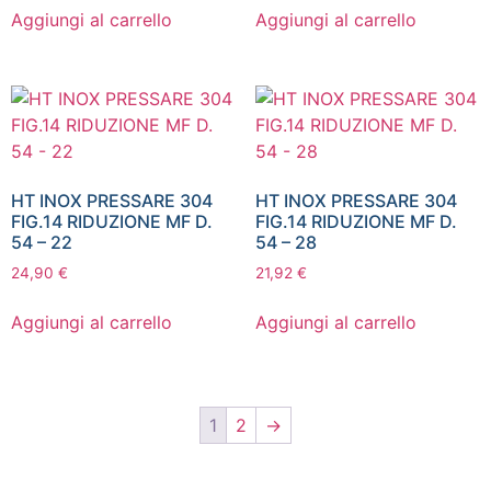
Aggiungi al carrello
Aggiungi al carrello
HT INOX PRESSARE 304
HT INOX PRESSARE 304
FIG.14 RIDUZIONE MF D.
FIG.14 RIDUZIONE MF D.
54 – 22
54 – 28
24,90
€
21,92
€
Aggiungi al carrello
Aggiungi al carrello
1
2
→