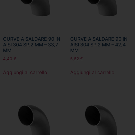
CURVE A SALDARE 90 IN
CURVE A SALDARE 90 IN
AISI 304 SP.2 MM – 33,7
AISI 304 SP.2 MM – 42,4
MM
MM
4,40
€
5,62
€
Aggiungi al carrello
Aggiungi al carrello