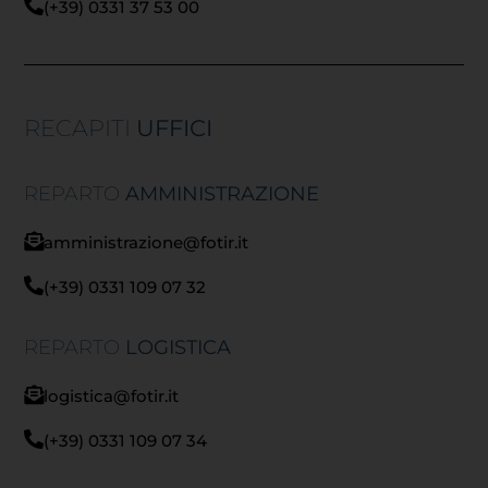
(+39) 0331 37 53 00
RECAPITI
UFFICI
REPARTO
AMMINISTRAZIONE
amministrazione@fotir.it
(+39) 0331 109 07 32
REPARTO
LOGISTICA
logistica@fotir.it
(+39) 0331 109 07 34