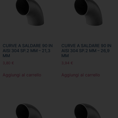
CURVE A SALDARE 90 IN
CURVE A SALDARE 90 IN
AISI 304 SP.2 MM – 21,3
AISI 304 SP.2 MM – 26,9
MM
MM
3,80
€
3,94
€
Aggiungi al carrello
Aggiungi al carrello