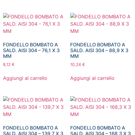
FONDELLO BOMBATO A
FONDELLO BOMBATO A
SALD. AISI 304 – 76,1 X 3
SALD. AISI 304 – 88,9 X 3
MM
MM
8,12
€
10,24
€
Aggiungi al carrello
Aggiungi al carrello
FONDELLO BOMBATO A
FONDELLO BOMBATO A
SALD. AISI 304 – 139,7 X 3
SALD. AISI 304 – 168,3 X 3