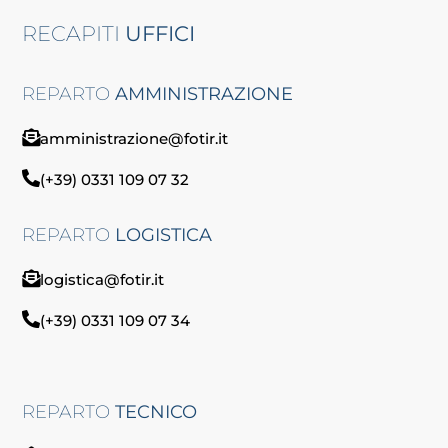
RECAPITI
UFFICI
REPARTO
AMMINISTRAZIONE
amministrazione@fotir.it
(+39) 0331 109 07 32
REPARTO
LOGISTICA
logistica@fotir.it
(+39) 0331 109 07 34
REPARTO
TECNICO