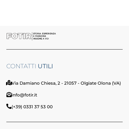
CONTATTI
UTILI
Via Damiano Chiesa, 2 - 21057 - Olgiate Olona (VA)
info@fotir.it
(+39) 0331 37 53 00