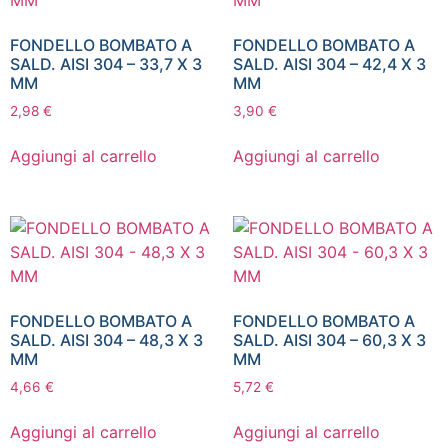
FONDELLO BOMBATO A
FONDELLO BOMBATO A
SALD. AISI 304 – 33,7 X 3
SALD. AISI 304 – 42,4 X 3
MM
MM
2,98
€
3,90
€
Aggiungi al carrello
Aggiungi al carrello
FONDELLO BOMBATO A
FONDELLO BOMBATO A
SALD. AISI 304 – 48,3 X 3
SALD. AISI 304 – 60,3 X 3
MM
MM
4,66
€
5,72
€
Aggiungi al carrello
Aggiungi al carrello