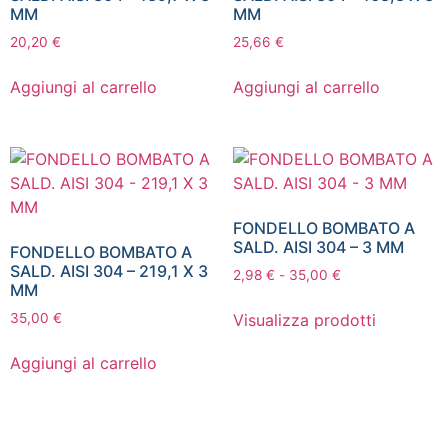
MM
MM
20,20
€
25,66
€
Aggiungi al carrello
Aggiungi al carrello
FONDELLO BOMBATO A
SALD. AISI 304 – 3 MM
FONDELLO BOMBATO A
SALD. AISI 304 – 219,1 X 3
2,98
€
-
35,00
€
MM
Visualizza prodotti
35,00
€
Aggiungi al carrello