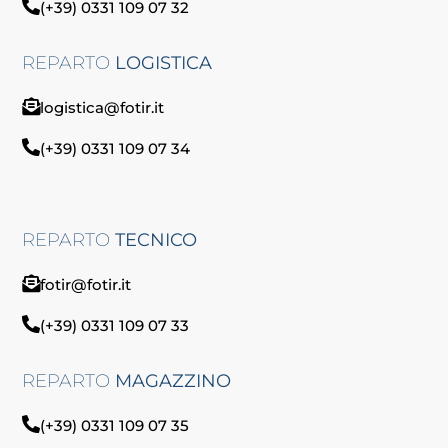
(+39) 0331 109 07 32
REPARTO
LOGISTICA
logistica@fotir.it
(+39) 0331 109 07 34
REPARTO
TECNICO
fotir@fotir.it
(+39) 0331 109 07 33
REPARTO
MAGAZZINO
(+39) 0331 109 07 35