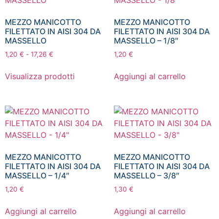
MEZZO MANICOTTO
MEZZO MANICOTTO
FILETTATO IN AISI 304 DA
FILETTATO IN AISI 304 DA
MASSELLO
MASSELLO – 1/8″
1,20
€
-
17,26
€
1,20
€
Visualizza prodotti
Aggiungi al carrello
MEZZO MANICOTTO
MEZZO MANICOTTO
FILETTATO IN AISI 304 DA
FILETTATO IN AISI 304 DA
MASSELLO – 1/4″
MASSELLO – 3/8″
1,20
€
1,30
€
Aggiungi al carrello
Aggiungi al carrello