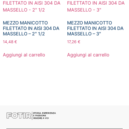
MEZZO MANICOTTO
MEZZO MANICOTTO
FILETTATO IN AISI 304 DA
FILETTATO IN AISI 304 DA
MASSELLO – 2″ 1/2
MASSELLO – 3″
14,48
€
17,26
€
Aggiungi al carrello
Aggiungi al carrello