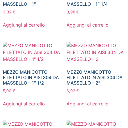
MASSELLO – 1″
MASSELLO – 1″ 1/4
3,32
€
3,98
€
Aggiungi al carrello
Aggiungi al carrello
MEZZO MANICOTTO
MEZZO MANICOTTO
FILETTATO IN AISI 304 DA
FILETTATO IN AISI 304 DA
MASSELLO – 1″ 1/2
MASSELLO – 2″
5,00
€
6,92
€
Aggiungi al carrello
Aggiungi al carrello