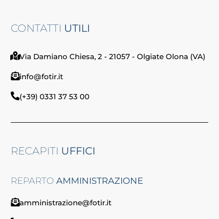
CONTATTI
UTILI
Via Damiano Chiesa, 2 - 21057 - Olgiate Olona (VA)
info@fotir.it
(+39) 0331 37 53 00
RECAPITI
UFFICI
REPARTO
AMMINISTRAZIONE
amministrazione@fotir.it