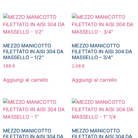
MEZZO MANICOTTO
MEZZO MANICOTTO
FILETTATO IN AISI 304 DA
FILETTATO IN AISI 304 DA
MASSELLO – 1/2″
MASSELLO – 3/4″
1,68
€
2,08
€
Aggiungi al carrello
Aggiungi al carrello
MEZZO MANICOTTO
MEZZO MANICOTTO
FILETTATO IN AISI 304 DA
FILETTATO IN AISI 304 DA