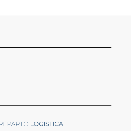
)
REPARTO
LOGISTICA