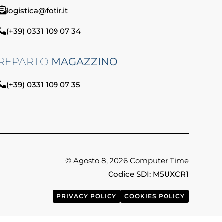
logistica@fotir.it
(+39) 0331 109 07 34
REPARTO
MAGAZZINO
(+39) 0331 109 07 35
© Agosto 8, 2026 Computer Time
Codice SDI: M5UXCR1
PRIVACY POLICY
COOKIES POLICY