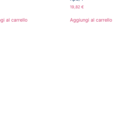
19,82
€
gi al carrello
Aggiungi al carrello