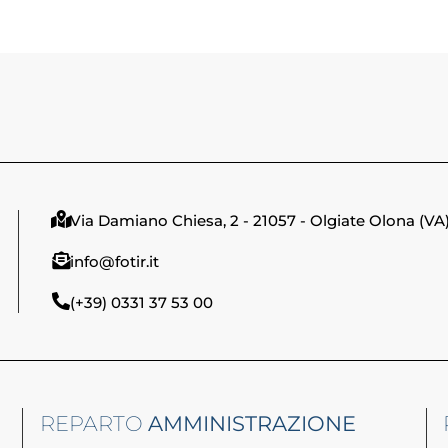
Via Damiano Chiesa, 2 - 21057 - Olgiate Olona (VA
info@fotir.it
(+39) 0331 37 53 00
REPARTO
AMMINISTRAZIONE