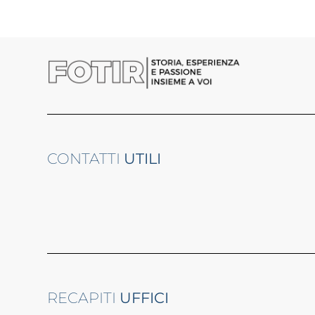
CONTATTI
UTILI
RECAPITI
UFFICI