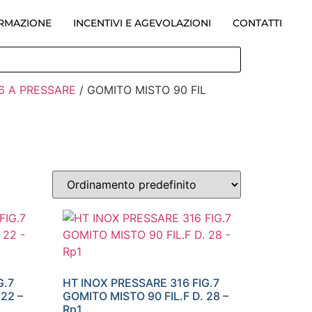
ORMAZIONE
INCENTIVI E AGEVOLAZIONI
CONTATTI
16 A PRESSARE
/ GOMITO MISTO 90 FIL
G.7
HT INOX PRESSARE 316 FIG.7
 22 –
GOMITO MISTO 90 FIL.F D. 28 –
Rp1