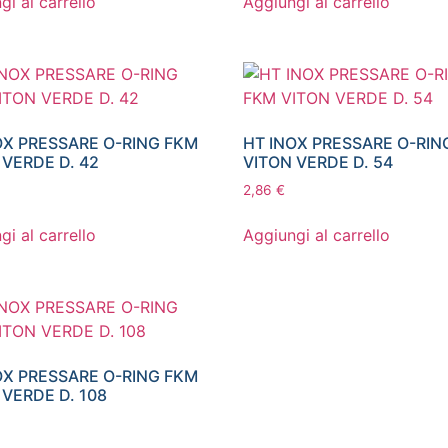
gi al carrello
Aggiungi al carrello
OX PRESSARE O-RING FKM
HT INOX PRESSARE O-RIN
 VERDE D. 42
VITON VERDE D. 54
2,86
€
gi al carrello
Aggiungi al carrello
OX PRESSARE O-RING FKM
 VERDE D. 108