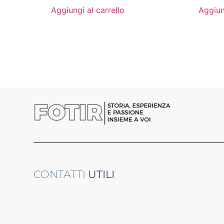
Aggiungi al carrello
Aggiun
CONTATTI
UTILI