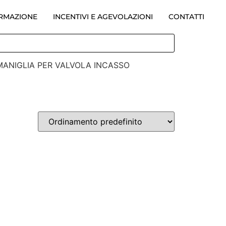
ORMAZIONE
INCENTIVI E AGEVOLAZIONI
CONTATTI
MANIGLIA PER VALVOLA INCASSO