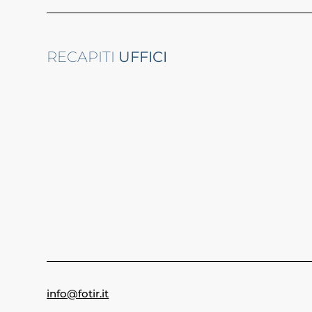
RECAPITI
UFFICI
info@fotir.it