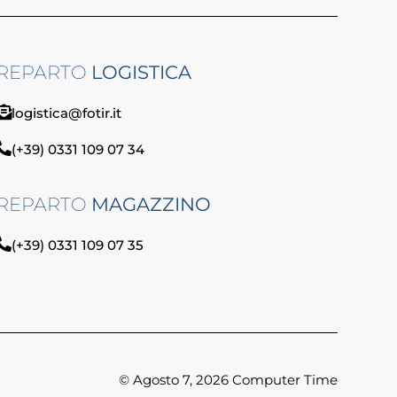
REPARTO
LOGISTICA
logistica@fotir.it
(+39) 0331 109 07 34
REPARTO
MAGAZZINO
(+39) 0331 109 07 35
© Agosto 7, 2026 Computer Time