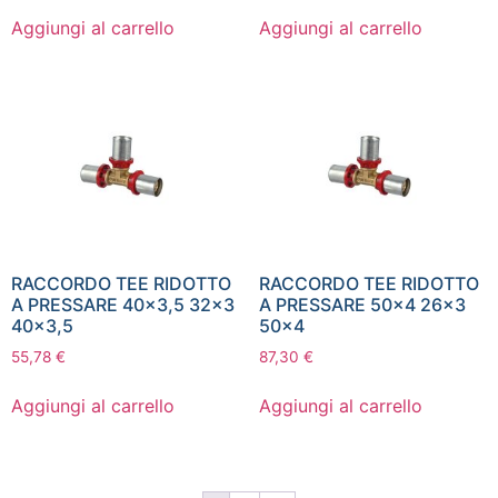
Aggiungi al carrello
Aggiungi al carrello
RACCORDO TEE RIDOTTO
RACCORDO TEE RIDOTTO
A PRESSARE 40×3,5 32×3
A PRESSARE 50×4 26×3
40×3,5
50×4
55,78
€
87,30
€
Aggiungi al carrello
Aggiungi al carrello