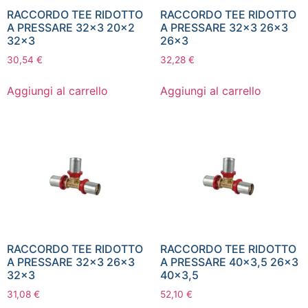
RACCORDO TEE RIDOTTO
RACCORDO TEE RIDOTTO
A PRESSARE 32×3 20×2
A PRESSARE 32×3 26×3
32×3
26×3
30,54
€
32,28
€
Aggiungi al carrello
Aggiungi al carrello
RACCORDO TEE RIDOTTO
RACCORDO TEE RIDOTTO
A PRESSARE 32×3 26×3
A PRESSARE 40×3,5 26×3
32×3
40×3,5
31,08
€
52,10
€