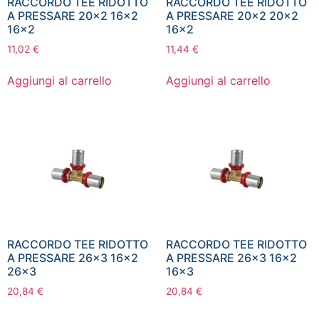
RACCORDO TEE RIDOTTO
RACCORDO TEE RIDOTTO
A PRESSARE 20×2 16×2
A PRESSARE 20×2 20×2
16×2
16×2
11,02
€
11,44
€
Aggiungi al carrello
Aggiungi al carrello
RACCORDO TEE RIDOTTO
RACCORDO TEE RIDOTTO
A PRESSARE 26×3 16×2
A PRESSARE 26×3 16×2
26×3
16×3
20,84
€
20,84
€