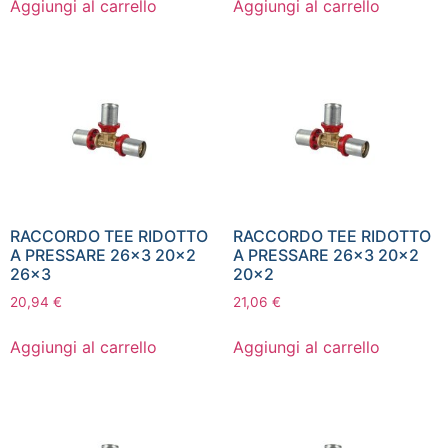
Aggiungi al carrello
Aggiungi al carrello
RACCORDO TEE RIDOTTO
RACCORDO TEE RIDOTTO
A PRESSARE 26×3 20×2
A PRESSARE 26×3 20×2
26×3
20×2
20,94
€
21,06
€
Aggiungi al carrello
Aggiungi al carrello