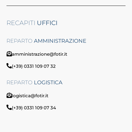
RECAPITI
UFFICI
REPARTO
AMMINISTRAZIONE
amministrazione@fotir.it
(+39) 0331 109 07 32
REPARTO
LOGISTICA
logistica@fotir.it
(+39) 0331 109 07 34