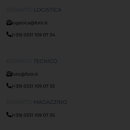
REPARTO
LOGISTICA
logistica@fotir.it
(+39) 0331 109 07 34
REPARTO
TECNICO
fotir@fotir.it
(+39) 0331 109 07 33
REPARTO
MAGAZZINO
(+39) 0331 109 07 35