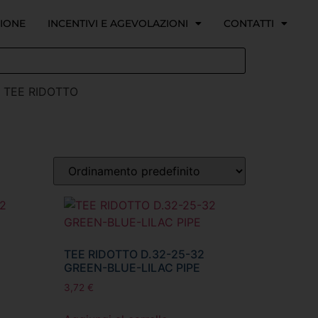
ZIONE
INCENTIVI E AGEVOLAZIONI
CONTATTI
 TEE RIDOTTO
TEE RIDOTTO D.32-25-32
GREEN-BLUE-LILAC PIPE
3,72
€