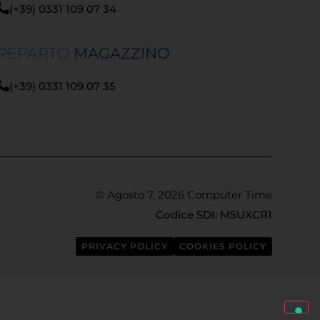
(+39) 0331 109 07 34
REPARTO
MAGAZZINO
(+39) 0331 109 07 35
© Agosto 7, 2026 Computer Time
Codice SDI: M5UXCR1
PRIVACY POLICY
COOKIES POLICY