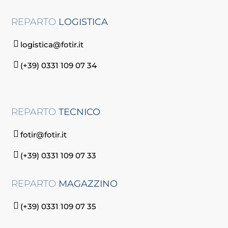
REPARTO
LOGISTICA
logistica@fotir.it
(+39) 0331 109 07 34
REPARTO
TECNICO
fotir@fotir.it
(+39) 0331 109 07 33
REPARTO
MAGAZZINO
(+39) 0331 109 07 35