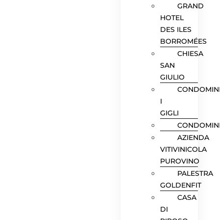
GRAND
HOTEL
DES ILES
BORROMÉES
CHIESA
SAN
GIULIO
CONDOMIN
I
GIGLI
CONDOMIN
AZIENDA
VITIVINICOLA
PUROVINO
PALESTRA
GOLDENFIT
CASA
DI