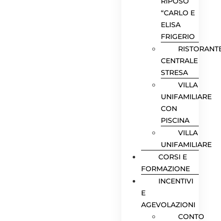
RIPOSO
“CARLO E
ELISA
FRIGERIO
RISTORANT
CENTRALE
STRESA
VILLA
UNIFAMILIARE
CON
PISCINA
VILLA
UNIFAMILIARE
CORSI E
FORMAZIONE
INCENTIVI
E
AGEVOLAZIONI
CONTO