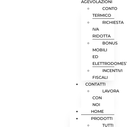
AGEVOLAZIONI
CONTO
TERMICO
RICHIESTA
IVA
RIDOTTA
BONUS
MOBILI
ED
ELETTRODOMEST
INCENTIVI
FISCALI
CONTATTI
LAVORA
CON
NOI
HOME
PRODOTTI
TUTTI