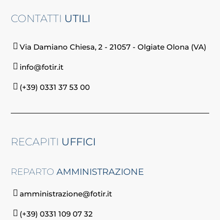
CONTATTI
UTILI
Via Damiano Chiesa, 2 - 21057 - Olgiate Olona (VA)
info@fotir.it
(+39) 0331 37 53 00
RECAPITI
UFFICI
REPARTO
AMMINISTRAZIONE
amministrazione@fotir.it
(+39) 0331 109 07 32