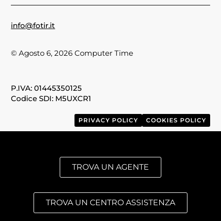
info@fotir.it
© Agosto 6, 2026 Computer Time
P.IVA: 01445350125
Codice SDI: M5UXCR1
PRIVACY POLICY
COOKIES POLICY
TROVA UN AGENTE
TROVA UN CENTRO ASSISTENZA