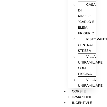
CASA
DI
RIPOSO
“CARLO E
ELISA
FRIGERIO
RISTORANT
CENTRALE
STRESA
VILLA
UNIFAMILIARE
CON
PISCINA
VILLA
UNIFAMILIARE
CORSI E
FORMAZIONE
INCENTIVI E