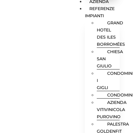
AZIENDA
REFERENZE
IMPIANTI
GRAND
HOTEL
DES ILES
BORROMÉES
CHIESA
SAN
GIULIO
CONDOMIN
I
GIGLI
CONDOMIN
AZIENDA
VITIVINICOLA
PUROVINO
PALESTRA
GOLDENFIT