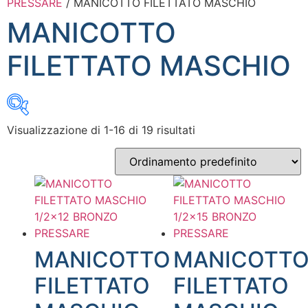
PRESSARE
/ MANICOTTO FILETTATO MASCHIO
MANICOTTO
FILETTATO MASCHIO
Visualizzazione di 1-16 di 19 risultati
Inizia a digitare per attivare la ricerca
MANICOTTO
MANICOTT
FILETTATO
FILETTATO