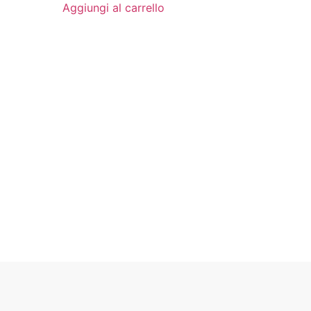
Aggiungi al carrello