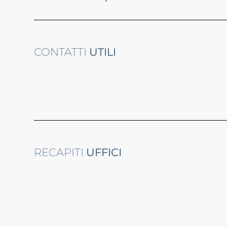
CONTATTI
UTILI
RECAPITI
UFFICI