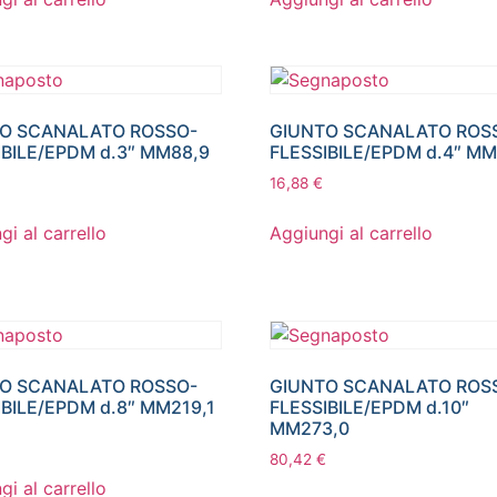
O SCANALATO ROSSO-
GIUNTO SCANALATO ROS
IBILE/EPDM d.3″ MM88,9
FLESSIBILE/EPDM d.4″ MM
16,88
€
gi al carrello
Aggiungi al carrello
O SCANALATO ROSSO-
GIUNTO SCANALATO ROS
IBILE/EPDM d.8″ MM219,1
FLESSIBILE/EPDM d.10″
MM273,0
80,42
€
gi al carrello