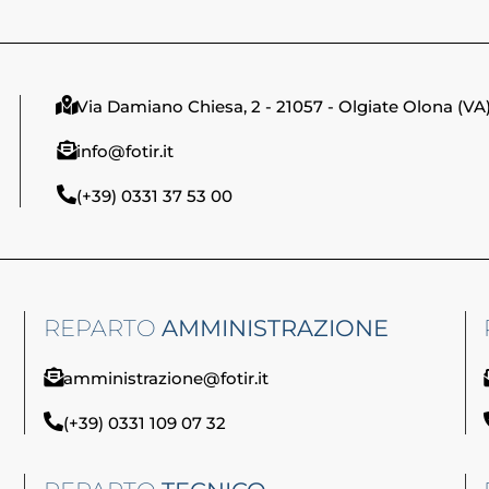
Via Damiano Chiesa, 2 - 21057 - Olgiate Olona (VA
info@fotir.it
(+39) 0331 37 53 00
REPARTO
AMMINISTRAZIONE
amministrazione@fotir.it
(+39) 0331 109 07 32