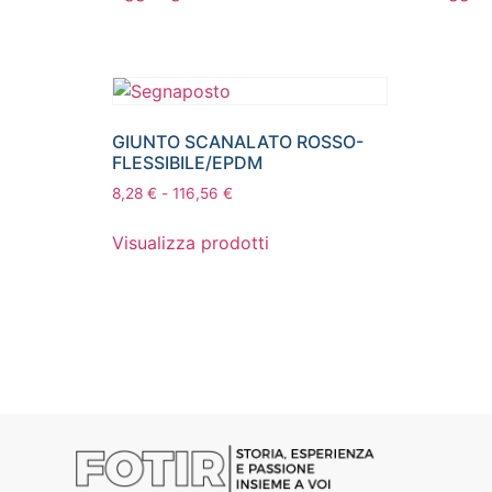
GIUNTO SCANALATO ROSSO-
FLESSIBILE/EPDM
8,28
€
-
116,56
€
Visualizza prodotti