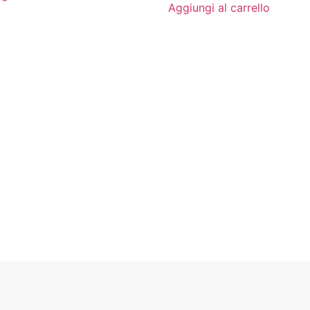
Aggiungi al carrello