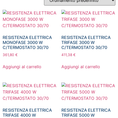
Inizia a digitare per attivare la ricerca
RESISTENZA ELETTRICA
RESISTENZA ELETTRICA
MONOFASE 3000 W
TRIFASE 3000 W
C/TERMOSTATO 30/70
C/TERMOSTATO 30/70
361,80
€
411,38
€
Aggiungi al carrello
Aggiungi al carrello
RESISTENZA ELETTRICA
RESISTENZA ELETTRICA
TRIFASE 4000 W
TRIFASE 5000 W