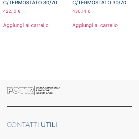
C/TERMOSTATO 30/70
C/TERMOSTATO 30/70
422,10
€
430,14
€
Aggiungi al carrello
Aggiungi al carrello
CONTATTI
UTILI