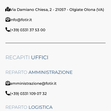
Via Damiano Chiesa, 2 - 21057 - Olgiate Olona (VA)
info@fotir.it
(+39) 0331 37 53 00
RECAPITI
UFFICI
REPARTO
AMMINISTRAZIONE
amministrazione@fotir.it
(+39) 0331 109 07 32
REPARTO
LOGISTICA