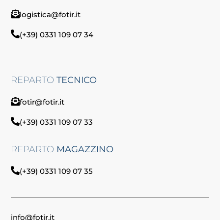
logistica@fotir.it
(+39) 0331 109 07 34
REPARTO
TECNICO
fotir@fotir.it
(+39) 0331 109 07 33
REPARTO
MAGAZZINO
(+39) 0331 109 07 35
info@fotir.it