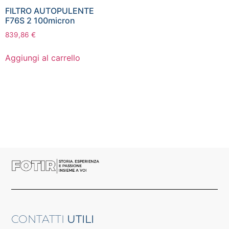
FILTRO AUTOPULENTE
F76S 2 100micron
839,86
€
Aggiungi al carrello
CONTATTI
UTILI