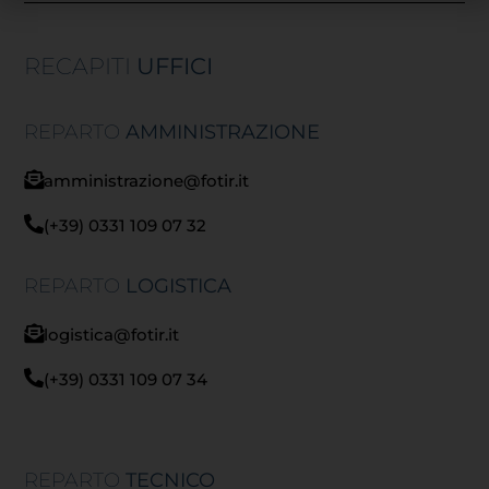
RECAPITI
UFFICI
REPARTO
AMMINISTRAZIONE
amministrazione@fotir.it
(+39) 0331 109 07 32
REPARTO
LOGISTICA
logistica@fotir.it
(+39) 0331 109 07 34
REPARTO
TECNICO