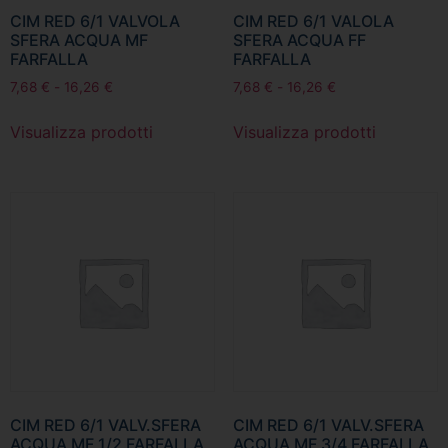
CIM RED 6/1 VALVOLA
CIM RED 6/1 VALOLA
SFERA ACQUA MF
SFERA ACQUA FF
FARFALLA
FARFALLA
7,68
€
-
16,26
€
7,68
€
-
16,26
€
Visualizza prodotti
Visualizza prodotti
CIM RED 6/1 VALV.SFERA
CIM RED 6/1 VALV.SFERA
ACQUA MF 1/2 FARFALLA
ACQUA MF 3/4 FARFALLA