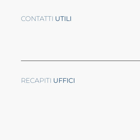
CONTATTI
UTILI
RECAPITI
UFFICI