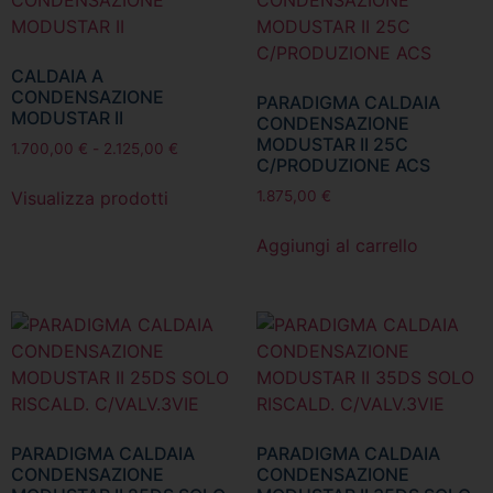
CALDAIA A
CONDENSAZIONE
PARADIGMA CALDAIA
MODUSTAR II
CONDENSAZIONE
MODUSTAR II 25C
1.700,00
€
-
2.125,00
€
C/PRODUZIONE ACS
Visualizza prodotti
1.875,00
€
Aggiungi al carrello
PARADIGMA CALDAIA
PARADIGMA CALDAIA
CONDENSAZIONE
CONDENSAZIONE