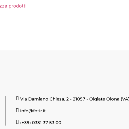
izza prodotti
Via Damiano Chiesa, 2 - 21057 - Olgiate Olona (VA
info@fotir.it
(+39) 0331 37 53 00