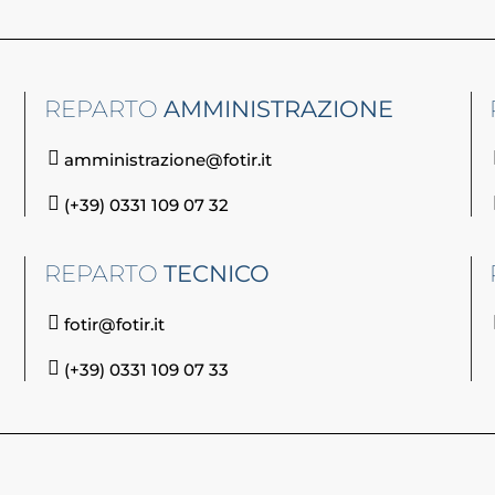
REPARTO
AMMINISTRAZIONE
amministrazione@fotir.it
(+39) 0331 109 07 32
REPARTO
TECNICO
fotir@fotir.it
(+39) 0331 109 07 33