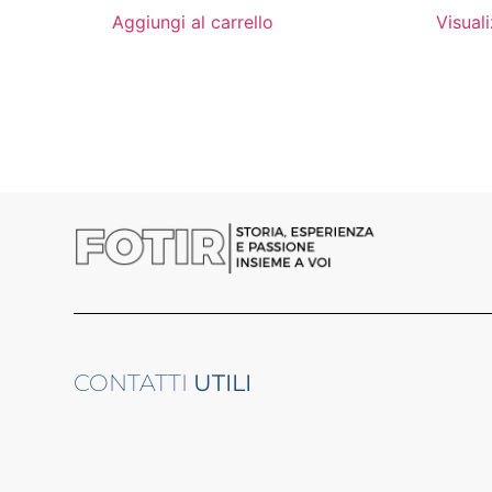
Aggiungi al carrello
Visual
CONTATTI
UTILI