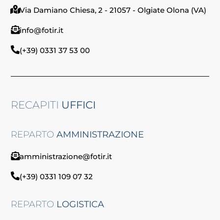
Via Damiano Chiesa, 2 - 21057 - Olgiate Olona (VA)
info@fotir.it
(+39) 0331 37 53 00
RECAPITI
UFFICI
REPARTO
AMMINISTRAZIONE
amministrazione@fotir.it
(+39) 0331 109 07 32
REPARTO
LOGISTICA