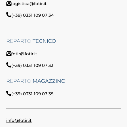
logistica@fotir.it
(+39) 0331 109 07 34
REPARTO
TECNICO
fotir@fotir.it
(+39) 0331 109 07 33
REPARTO
MAGAZZINO
(+39) 0331 109 07 35
info@fotir.it