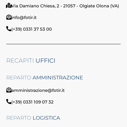
Via Damiano Chiesa, 2 - 21057 - Olgiate Olona (VA)
info@fotir.it
(+39) 0331 37 53 00
RECAPITI
UFFICI
REPARTO
AMMINISTRAZIONE
amministrazione@fotir.it
(+39) 0331 109 07 32
REPARTO
LOGISTICA