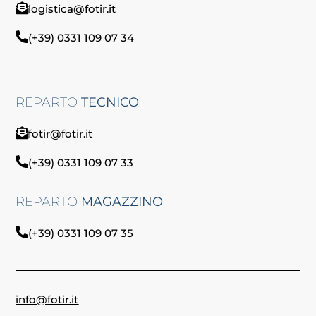
logistica@fotir.it
(+39) 0331 109 07 34
REPARTO
TECNICO
fotir@fotir.it
(+39) 0331 109 07 33
REPARTO
MAGAZZINO
(+39) 0331 109 07 35
info@fotir.it