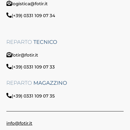
logistica@fotir.it
(+39) 0331 109 07 34
REPARTO
TECNICO
fotir@fotir.it
(+39) 0331 109 07 33
REPARTO
MAGAZZINO
(+39) 0331 109 07 35
info@fotir.it