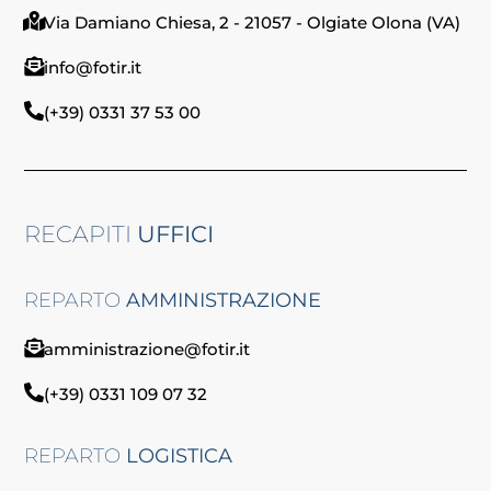
Via Damiano Chiesa, 2 - 21057 - Olgiate Olona (VA)
info@fotir.it
(+39) 0331 37 53 00
RECAPITI
UFFICI
REPARTO
AMMINISTRAZIONE
amministrazione@fotir.it
(+39) 0331 109 07 32
REPARTO
LOGISTICA