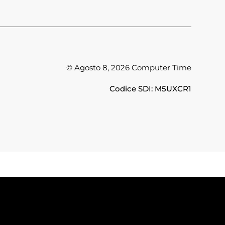
© Agosto 8, 2026 Computer Time
Codice SDI: M5UXCR1