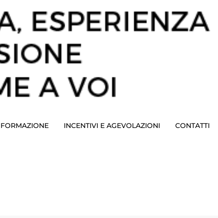
E FORMAZIONE
INCENTIVI E AGEVOLAZIONI
CONTATTI